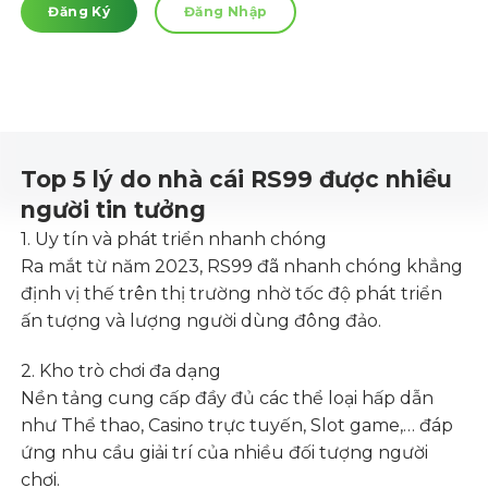
Đăng Ký
Đăng Nhập
Top 5 lý do nhà cái RS99 được nhiều
người tin tưởng
1. Uy tín và phát triển nhanh chóng
Ra mắt từ năm 2023, RS99 đã nhanh chóng khẳng
định vị thế trên thị trường nhờ tốc độ phát triển
ấn tượng và lượng người dùng đông đảo.
2. Kho trò chơi đa dạng
Nền tảng cung cấp đầy đủ các thể loại hấp dẫn
như Thể thao, Casino trực tuyến, Slot game,… đáp
ứng nhu cầu giải trí của nhiều đối tượng người
chơi.