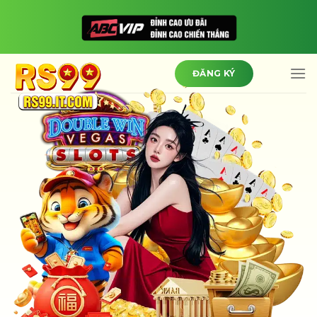
Skip
to
content
ĐĂNG KÝ