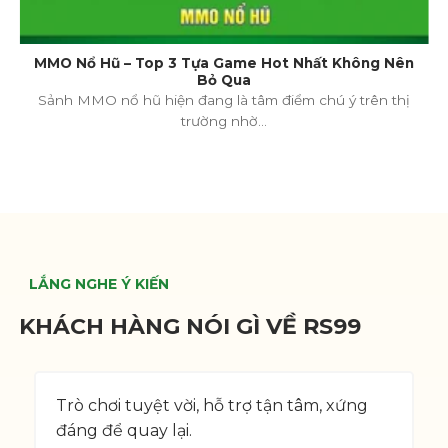
6FF Nổ Hũ – Sân Chơi Thượng Lưu Cho Các Tín Đồ
Slot Game
6FF nổ hũ hiện đang là điểm đến hàng đầu cho những
người đam mê...
LẮNG NGHE Ý KIẾN
KHÁCH HÀNG NÓI GÌ VỀ RS99
ền
Trò chơi tuyệt vời, hỗ trợ tận tâm, xứng
”
đáng để quay lại.
d