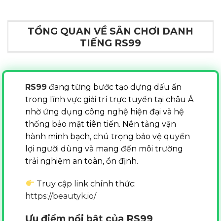
TỔNG QUAN VỀ SÂN CHƠI DANH
TIẾNG RS99
RS99
đang từng bước tạo dựng dấu ấn
trong lĩnh vực giải trí trực tuyến tại châu Á
nhờ ứng dụng công nghệ hiện đại và hệ
thống bảo mật tiên tiến. Nền tảng vận
hành minh bạch, chú trọng bảo vệ quyền
lợi người dùng và mang đến môi trường
trải nghiệm an toàn, ổn định.
Truy cập link chính thức:
https://beautyk.io/
Ưu điểm nổi bật của RS99