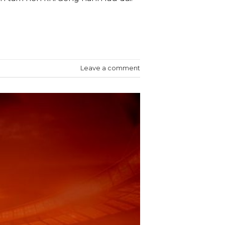
Leave a comment