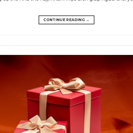
CONTINUE READING
→