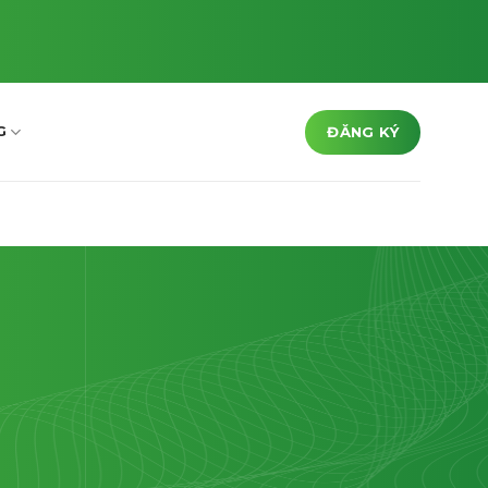
ĐĂNG KÝ
G