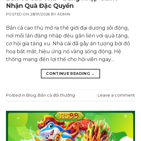
Nhận Quà Đặc Quyền
POSTED ON
28/01/2026
BY
ADMIN
Bắn cá cao thủ mở ra thế giới đại dương sôi động,
nơi mỗi lần đăng nhập đều gắn liền với quà tặng,
cơ hội gia tăng xu. Nhà cái đã gây ấn tượng bởi đồ
hoạ bắt mắt, hiệu ứng nổ vàng sống động. Hệ
thống mang đến lợi thế cho hội viên ngay…
CONTINUE READING
→
Posted in
Blog
,
Bắn cá đổi thưởng
Leave a comment