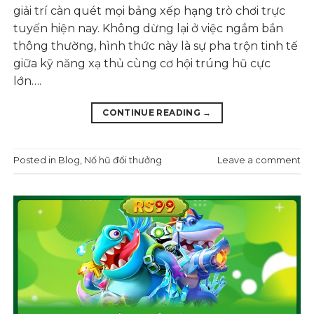
giải trí càn quét mọi bảng xếp hạng trò chơi trực
tuyến hiện nay. Không dừng lại ở việc ngắm bắn
thông thường, hình thức này là sự pha trộn tinh tế
giữa kỹ năng xạ thủ cùng cơ hội trúng hũ cực
lớn….
CONTINUE READING
→
Posted in
Blog
,
Nổ hũ đổi thưởng
Leave a comment