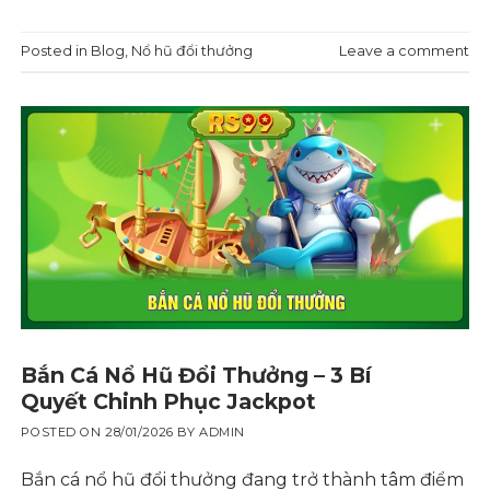
Posted in
Blog
,
Nổ hũ đổi thưởng
Leave a comment
Bắn Cá Nổ Hũ Đổi Thưởng – 3 Bí
Quyết Chinh Phục Jackpot
POSTED ON
28/01/2026
BY
ADMIN
Bắn cá nổ hũ đổi thưởng đang trở thành tâm điểm