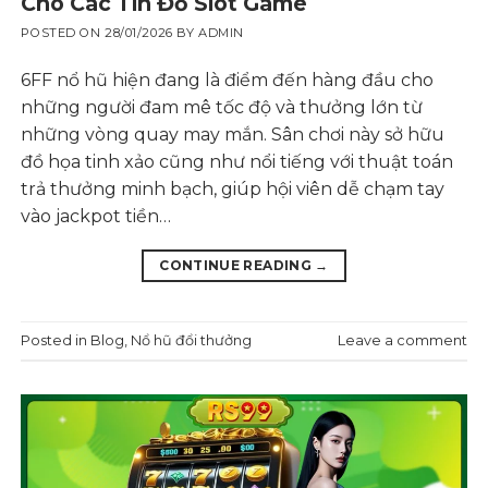
Cho Các Tín Đồ Slot Game
POSTED ON
28/01/2026
BY
ADMIN
6FF nổ hũ hiện đang là điểm đến hàng đầu cho
những người đam mê tốc độ và thưởng lớn từ
những vòng quay may mắn. Sân chơi này sở hữu
đồ họa tinh xảo cũng như nổi tiếng với thuật toán
trả thưởng minh bạch, giúp hội viên dễ chạm tay
vào jackpot tiền…
CONTINUE READING
→
Posted in
Blog
,
Nổ hũ đổi thưởng
Leave a comment