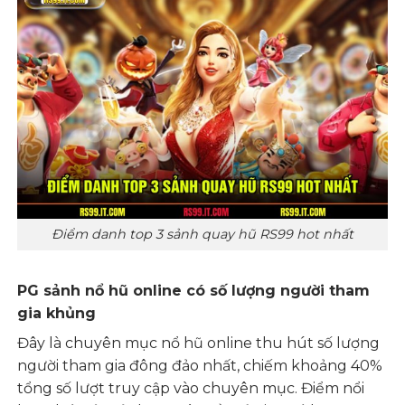
Điểm danh top 3 sảnh quay hũ RS99 hot nhất
PG sảnh nổ hũ online có số lượng người tham
gia khủng
Đây là chuyên mục nổ hũ online thu hút số lượng
người tham gia đông đảo nhất, chiếm khoảng 40%
tổng số lượt truy cập vào chuyên mục. Điểm nổi