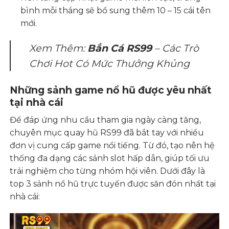
bình mỗi tháng sẽ bổ sung thêm 10 – 15 cái tên
mới.
Xem Thêm:
Bắn Cá RS99
– Các Trò
Chơi Hot Có Mức Thưởng Khủng
Những sảnh game nổ hũ được yêu nhất
tại nhà cái
Để đáp ứng nhu cầu tham gia ngày càng tăng,
chuyên mục quay hũ RS99 đã bắt tay với nhiều
đơn vị cung cấp game nổi tiếng. Từ đó, tạo nên hệ
thống đa dạng các sảnh slot hấp dẫn, giúp tối ưu
trải nghiệm cho từng nhóm hội viên. Dưới đây là
top 3 sảnh nổ hũ trực tuyến được săn đón nhất tại
nhà cái: