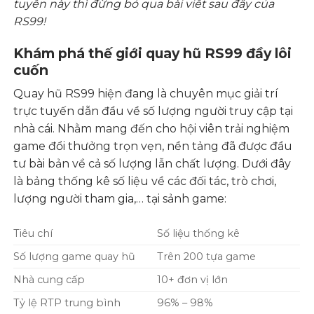
tuyến này thì đừng bỏ qua bài viết sau đây của
RS99!
Khám phá thế giới quay hũ RS99 đầy lôi
cuốn
Quay hũ RS99 hiện đang là chuyên mục giải trí
trực tuyến dẫn đầu về số lượng người truy cập tại
nhà cái. Nhằm mang đến cho hội viên trải nghiệm
game đổi thưởng trọn vẹn, nền tảng đã được đầu
tư bài bản về cả số lượng lẫn chất lượng. Dưới đây
là bảng thống kê số liệu về các đối tác, trò chơi,
lượng người tham gia,… tại sảnh game:
Tiêu chí
Số liệu thống kê
Số lượng game quay hũ
Trên 200 tựa game
Nhà cung cấp
10+ đơn vị lớn
Tỷ lệ RTP trung bình
96% – 98%