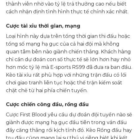
thành viên nhờ vào tỷ lệ trả thưởng cao nếu biết
cách nhận định tình hình thực tế chính xác nhất.
Cược tài xỉu thời gian, mạng
Loại hình này dựa trên tổng thời gian thi đấu hoặc
tổng số mạng hạ gục của cả hai đội mà không
quan tâm bên nào giành chiến thắng. Khách hàng
chỉ cần dự đoán con số thực tế sẽ lớn hơn hay nhỏ
hơn mốc tỷ lệ mà E-sports RS99 đã đưa ra ban đầu.
Kèo tài xỉu rất phù hợp với những trận đấu có lối
chơi giao tranh liên tục hoặc thế trận kiểm soát
chặt chẽ từ hai phía chiến tuyến.
Cược chiến công đầu, rồng đầu
Cược First Blood yêu cầu dự đoán đội tuyển nào sẽ
giành được mạng hạ gục đầu tiên trong ván đấu
đầy căng thẳng rồi kịch tính đó. Kèo Rồng đầu hay
trụ đầu cũng mang lại sự thú vị riêng biệt khi kết