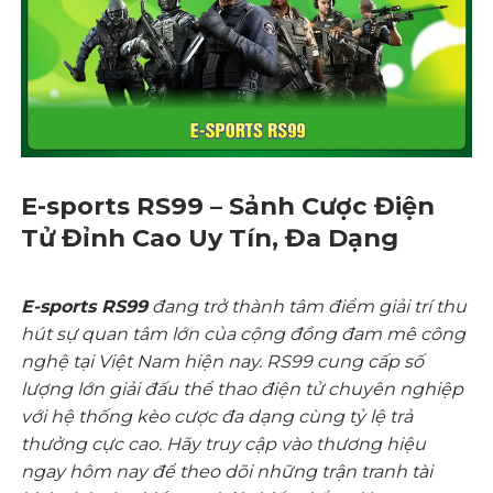
E-sports RS99 – Sảnh Cược Điện
Tử Đỉnh Cao Uy Tín, Đa Dạng
E-sports RS99
đang trở thành tâm điểm giải trí thu
hút sự quan tâm lớn của cộng đồng đam mê công
nghệ tại Việt Nam hiện nay. RS99 cung cấp số
lượng lớn giải đấu thể thao điện tử chuyên nghiệp
với hệ thống kèo cược đa dạng cùng tỷ lệ trả
thưởng cực cao. Hãy truy cập vào thương hiệu
ngay hôm nay để theo dõi những trận tranh tài