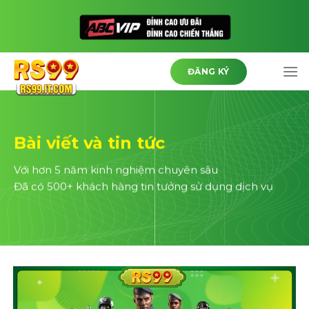
Skip
to
content
ĐĂNG KÝ
Bài viết và tin tức
Với hơn 5 năm kinh nghiệm chuyên sâu
Đã có 500+ khách hàng tin tưởng sử dụng dịch vụ