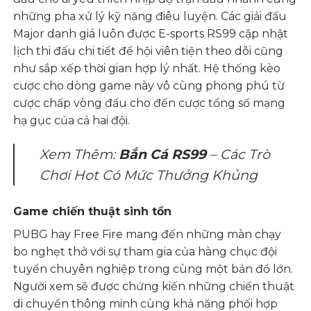
những pha xử lý kỹ năng điêu luyện. Các giải đấu
Major danh giá luôn được E-sports RS99 cập nhật
lịch thi đấu chi tiết để hội viên tiện theo dõi cũng
như sắp xếp thời gian hợp lý nhất. Hệ thống kèo
cược cho dòng game này vô cùng phong phú từ
cược chấp vòng đấu cho đến cược tổng số mạng
hạ gục của cả hai đội.
Xem Thêm:
Bắn Cá RS99
– Các Trò
Chơi Hot Có Mức Thưởng Khủng
Game chiến thuật sinh tồn
PUBG hay Free Fire mang đến những màn chạy
bo nghẹt thở với sự tham gia của hàng chục đội
tuyển chuyên nghiệp trong cùng một bản đồ lớn.
Người xem sẽ được chứng kiến những chiến thuật
di chuyển thông minh cùng khả năng phối hợp